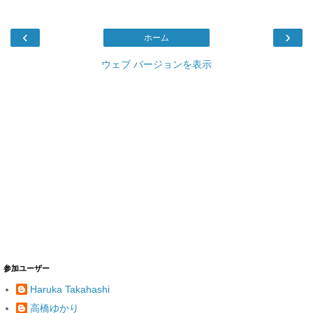
‹
›
ホーム
ウェブ バージョンを表示
参加ユーザー
Haruka Takahashi
高橋ゆかり