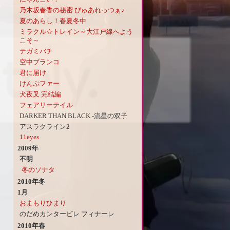
乃木坂春香の秘密 ぴゅあれっつぁ♪
夏のあらし！春夏冬中
ミラクル☆トレイン～大江戸線へよう
こそ～
テガミバチ
空中ブランコ
君に届け
けんぷファー
犬夜叉 完結編
フェアリーテイル
DARKER THAN BLACK -流星の双子
アスラクライン2
11eyes
2009年
不明
冬のソナタ
2010年冬
1月
おまもりひまり
のだめカンタービレ フィナーレ
2010年春