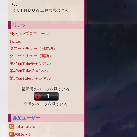
4月
ＲＡＩＮＢＯＷ 二舎六房の七人
リンク
MySpaceプロフィール
Twitter
ダニー・チュー（日本語）
ダニー・チュー（英語）
第3YouTubeチャンネル
第4YouTubeチャンネル
第5YouTubeチャンネル
最新号のページを見ている:
全号のページを見ている:
参加ユーザー
Haruka Takahashi
高橋ゆかり