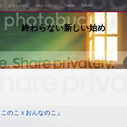
Twitter
Tumblr
絵
はるかの日記
ゆかりの日記
終わらない新しい始め
とこのこｘおんなのこ」