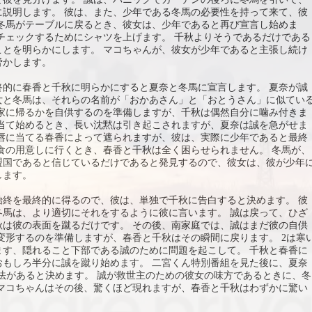
に説明します。 彼は、また、少年である冬馬の必要性を持って来て、彼
 冬馬がテーブルに戻るとき、彼女は、少年であると再び宣言し始めま
チェックするためにシャツを上げます。 千秋よりそうであるだけである
ことを明らかにします。 マコちゃんが、彼女が少年であると主張し続け
脅かします。
終的に春香と千秋に明らかにすると夏奈と冬馬に宣言します。 夏奈が誠
女と冬馬は、それらの名前が「おかあさん」と「おとうさん」に似てい
つ家に帰るかを自供するのを準備しますが、千秋は偶然自分に噛み付きま
に当て始めるとき、長い沈黙は引き起こされますが、夏奈は誠を急がせま
の唇に当てる春香によって遮られますが、彼は、実際に少年であると最終
食の用意しに行くとき、春香と千秋は全く困らせられません。 冬馬が、
盟国であると信じているだけであると発見するので、彼女は、彼が少年
します。
始終を最終的に得るので、彼は、単独で千秋に告白すると決めます。 彼
冬馬は、より適切にそれをするように彼に言います。 誠は戻って、ひざ
秋は彼の表面を蹴るだけです。 その後、南家庭では、誠はまだ彼の自供
変形するのを準備しますが、春香と千秋はその瞬間に戻ります。 2は寒
ます、隠れること下部である誠のために問題を起こして。 千秋と春香に
おもしろ半分に誠を蹴り始めます。 二宮くん特別番組を見た後に、夏奈
法があると決めます。 誠が救世主のための彼女の味方であるときに、冬
 マコちゃんはその後、驚くほど現れますが、春香と千秋はわずかに驚い