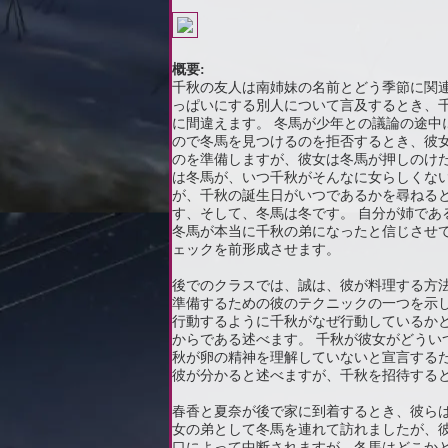
概要:
千秋の友人は南姉妹の名前とどう季節に関
っぱいにする別人について言及するとき、
に間違えます。 冬馬が少年との議論の途中
ので冬馬を見つけるのを拒否するとき、彼
のを準備しますが、彼女は冬馬が押しのけた
は冬馬が、いつ千秋がそんなに女らしくな
が、千秋の誕生日がいつであるかを尋ねる
す、そして、冬馬は冬です。 自分が姉で
冬馬が本当に千秋の弟になったと信じさせ
ェックを前形成させます。
後でのクラスでは、誠は、彼が料理する方
準備するための彼のテクニックの一つを示
行動するように千秋がなぜ行動しているか
からである述べます。 千秋が彼女がどう
秋が卵の精神を理解していないと宣言するた
彼が分かると述べますが、千秋を招待する
春香と夏奈が後で家に到着するとき、彼ら
女の弟として冬馬を連れて訪れましたが、
口によって中断されますが、冬馬はどこか